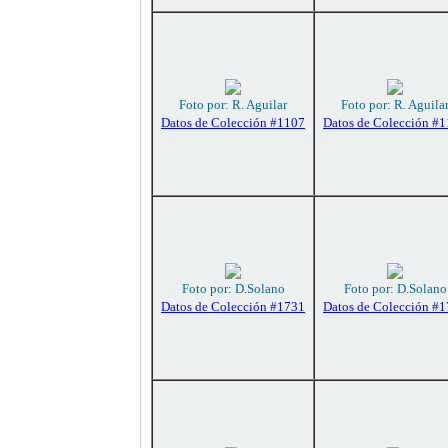
Foto por: R. Aguilar
Foto por: R. Aguila
Datos de Colección #1107
Datos de Colección #
Foto por: D.Solano
Foto por: D.Solano
Datos de Colección #1731
Datos de Colección #