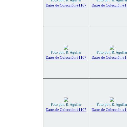
Foto por: R. Aguilar
Foto por: R. Aguila
Datos de Colección #1107
Datos de Colección #
Foto por: R. Aguilar
Foto por: R. Aguila
Datos de Colección #1107
Datos de Colección #
Foto por: R. Aguilar
Foto por: R. Aguila
Datos de Colección #1107
Datos de Colección #