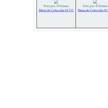
Foto por: D.Solano
Foto por: D.Solano
Datos de Colección #1731
Datos de Colección #