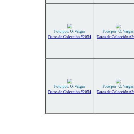
Foto por: O. Vargas
Foto por: O. Vargas
Datos de Colección #2054
Datos de Colección #
Foto por: O. Vargas
Foto por: O. Vargas
Datos de Colección #2054
Datos de Colección #