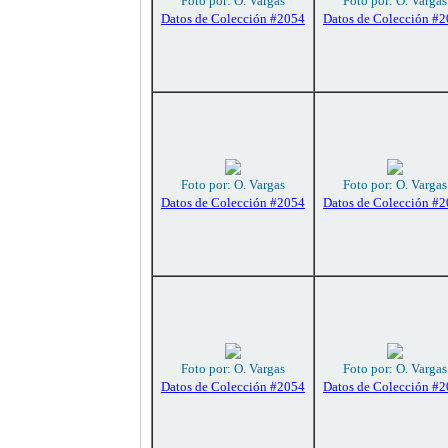
Foto por: O. Vargas
Foto por: O. Vargas
Datos de Colección #2054
Datos de Colección #
Foto por: O. Vargas
Foto por: O. Vargas
Datos de Colección #2054
Datos de Colección #
Foto por: O. Vargas
Foto por: O. Vargas
Datos de Colección #2054
Datos de Colección #