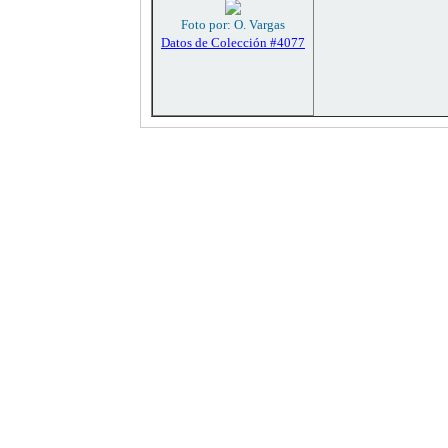
Foto por: O. Vargas
Datos de Colección #4077