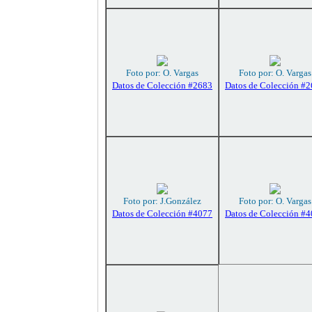
Foto por: O. Vargas
Foto por: O. Vargas
Datos de Colección #2683
Datos de Colección #
Foto por: J.González
Foto por: O. Vargas
Datos de Colección #4077
Datos de Colección #