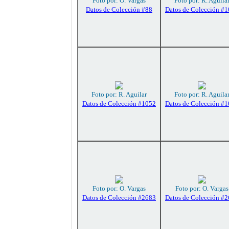
Foto por: O. Vargas
Foto por: R. Aguila
Datos de Colección #88
Datos de Colección #
Foto por: R. Aguilar
Foto por: R. Aguila
Datos de Colección #1052
Datos de Colección #
Foto por: O. Vargas
Foto por: O. Vargas
Datos de Colección #2683
Datos de Colección #