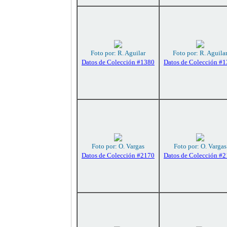
Foto por: R. Aguilar
Foto por: R. Aguila
Datos de Colección #1380
Datos de Colección #
Foto por: O. Vargas
Foto por: O. Vargas
Datos de Colección #2170
Datos de Colección #