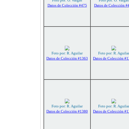
Foto por: O. Vargas
Foto por: O. Vargas
Datos de Colección #475
Datos de Colección #
Foto por: R. Aguilar
Foto por: R. Aguila
Datos de Colección #1363
Datos de Colección #
Foto por: R. Aguilar
Foto por: R. Aguila
Datos de Colección #1380
Datos de Colección #