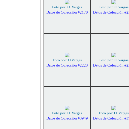
Foto por: O. Vargas
Foto por: O.Vargas
Datos de Colección #2170
Datos de Colección #
Foto por: O.Vargas
Foto por: O.Vargas
Datos de Colección #2223
Datos de Colección #
Foto por: O. Vargas
Foto por: O. Vargas
Datos de Colección #3949
Datos de Colección #