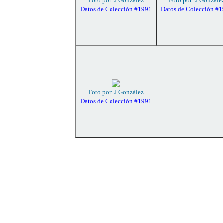
Foto por: J.González
Foto por: J.Gonzále
Datos de Colección #1991
Datos de Colección #
Foto por: J.González
Datos de Colección #1991