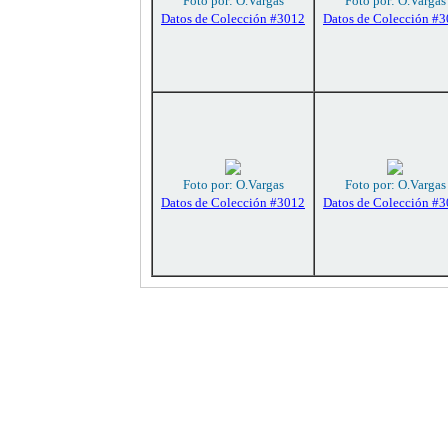
Foto por: O.Vargas
Foto por: O.Vargas
Datos de Colección #3012
Datos de Colección #
Foto por: O.Vargas
Foto por: O.Vargas
Datos de Colección #3012
Datos de Colección #