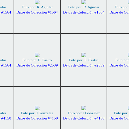
ilar
Foto por: R. Aguilar
Foto por: R. Aguilar
Foto por:
n #1564
Datos de Colección #1564
Datos de Colección #1564
Datos de Co
ilar
Foto por: E. Castro
Foto por: E. Castro
Foto por
n #1564
Datos de Colección #2539
Datos de Colección #2539
Datos de Co
zález
Foto por: J.González
Foto por: J.González
Foto por:
n #4150
Datos de Colección #4150
Datos de Colección #4150
Datos de Co