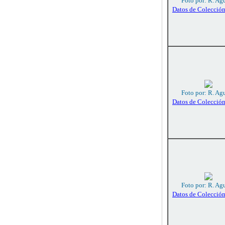
Foto por: R. Agu
Datos de Colecció
Foto por: R. Agu
Datos de Colecció
Foto por: R. Agu
Datos de Colecció