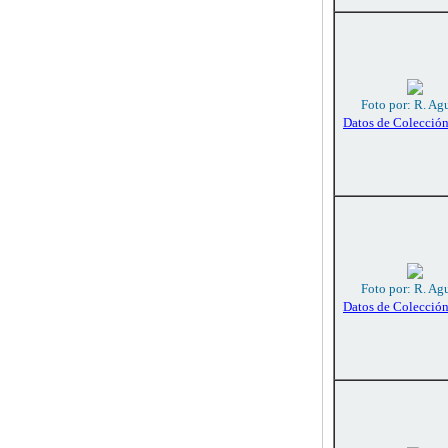
Foto por: R. Agu
Datos de Colecció
Foto por: R. Agu
Datos de Colecció