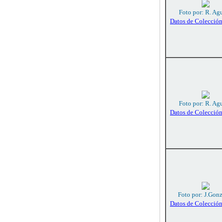
Foto por: R. Agu
Datos de Colecció
Foto por: R. Agu
Datos de Colecció
Foto por: J.Gon
Datos de Colecció