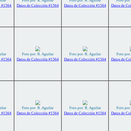
ilar
Foto por: R. Aguilar
Foto por: R. Aguilar
Foto por:
n #1564
Datos de Colección #1564
Datos de Colección #1564
Datos de Co
ilar
Foto por: R. Aguilar
Foto por: R. Aguilar
Foto por:
n #1564
Datos de Colección #1564
Datos de Colección #1564
Datos de Co
ilar
Foto por: R. Aguilar
Foto por: R. Aguilar
Foto por:
n #1564
Datos de Colección #1564
Datos de Colección #1564
Datos de Co