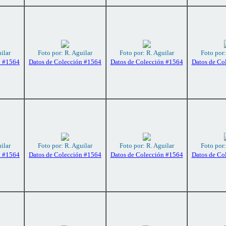
ilar
Foto por: R. Aguilar
Foto por: R. Aguilar
Foto por:
n #1564
Datos de Colección #1564
Datos de Colección #1564
Datos de Co
ilar
Foto por: R. Aguilar
Foto por: R. Aguilar
Foto por:
n #1564
Datos de Colección #1564
Datos de Colección #1564
Datos de Co