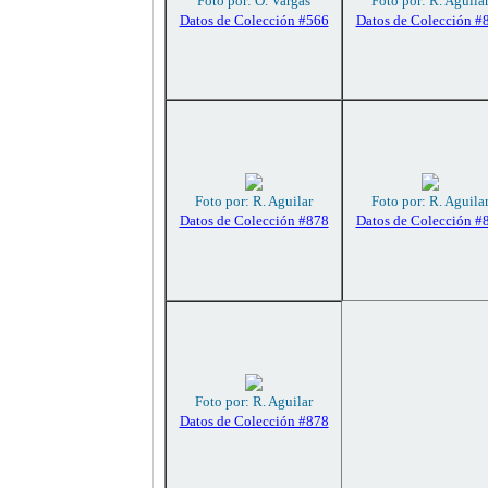
Foto por: O. Vargas
Foto por: R. Aguila
Datos de Colección #566
Datos de Colección #
Foto por: R. Aguilar
Foto por: R. Aguila
Datos de Colección #878
Datos de Colección #
Foto por: R. Aguilar
Datos de Colección #878