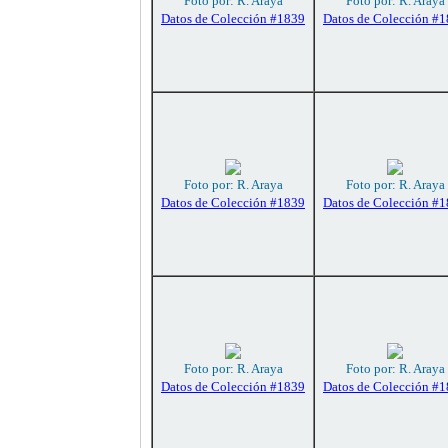
Foto por: R. Araya
Foto por: R. Araya
Datos de Colección #1839
Datos de Colección #
Foto por: R. Araya
Foto por: R. Araya
Datos de Colección #1839
Datos de Colección #
Foto por: R. Araya
Foto por: R. Araya
Datos de Colección #1839
Datos de Colección #