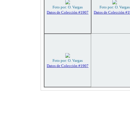
Foto por: O. Vargas
Foto por: O. Vargas
Datos de Colección #1907
Datos de Colección #
Foto por: O. Vargas
Datos de Colección #1907