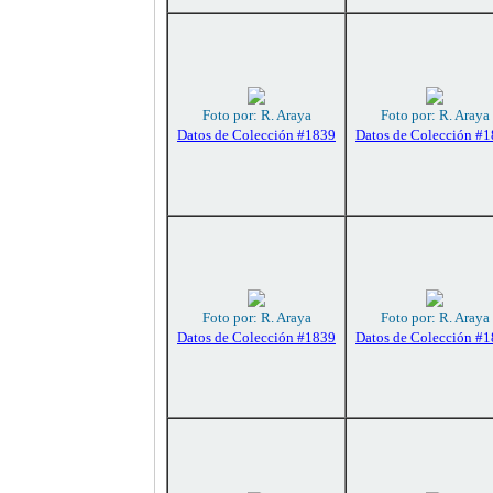
Foto por: R. Araya
Foto por: R. Araya
Datos de Colección #1839
Datos de Colección #
Foto por: R. Araya
Foto por: R. Araya
Datos de Colección #1839
Datos de Colección #