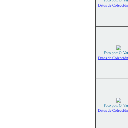
Foto por: O. Va
Datos de Colecció
Foto por: O. Va
Datos de Colecció
Foto por: O. Va
Datos de Colecció