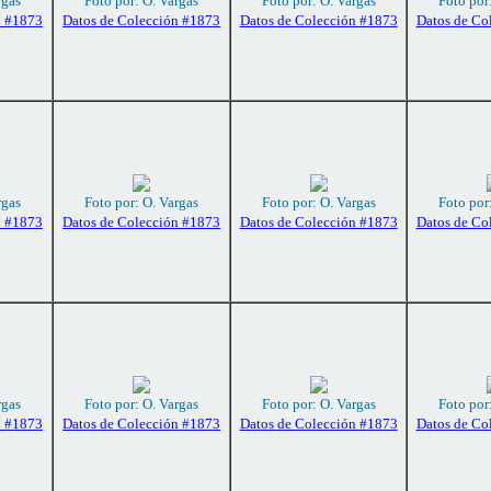
rgas
Foto por: O. Vargas
Foto por: O. Vargas
Foto por
n #1873
Datos de Colección #1873
Datos de Colección #1873
Datos de Co
rgas
Foto por: O. Vargas
Foto por: O. Vargas
Foto por
n #1873
Datos de Colección #1873
Datos de Colección #1873
Datos de Co
rgas
Foto por: O. Vargas
Foto por: O. Vargas
Foto por
n #1873
Datos de Colección #1873
Datos de Colección #1873
Datos de Co