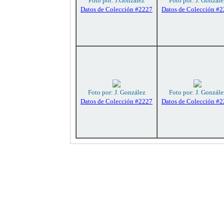
Foto por: J.González
Foto por: J. Gonzále
Datos de Colección #2227
Datos de Colección #
Foto por: J. González
Foto por: J. Gonzále
Datos de Colección #2227
Datos de Colección #