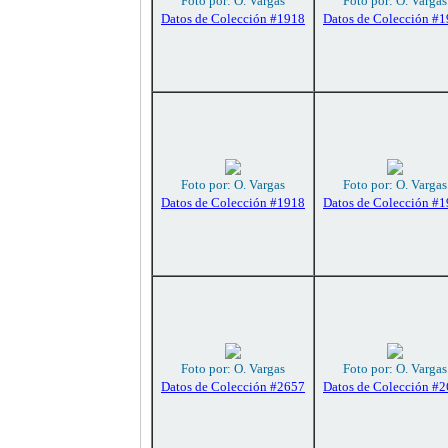
Foto por: O. Vargas
Foto por: O. Vargas
Datos de Colección #1918
Datos de Colección #
Foto por: O. Vargas
Foto por: O. Vargas
Datos de Colección #1918
Datos de Colección #
Foto por: O. Vargas
Foto por: O. Vargas
Datos de Colección #2657
Datos de Colección #