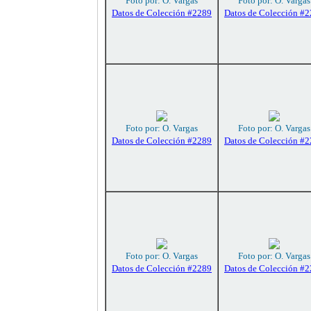
Foto por: O. Vargas
Foto por: O. Vargas
Datos de Colección #2289
Datos de Colección #
Foto por: O. Vargas
Foto por: O. Vargas
Datos de Colección #2289
Datos de Colección #
Foto por: O. Vargas
Foto por: O. Vargas
Datos de Colección #2289
Datos de Colección #