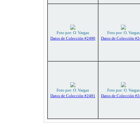
Foto por: O. Vargas
Foto por: O. Vargas
Datos de Colección #2490
Datos de Colección #
Foto por: O. Vargas
Foto por: O. Vargas
Datos de Colección #2491
Datos de Colección #