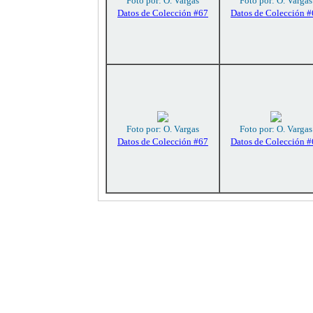
Foto por: O. Vargas
Foto por: O. Vargas
Datos de Colección #67
Datos de Colección 
Foto por: O. Vargas
Foto por: O. Vargas
Datos de Colección #67
Datos de Colección 