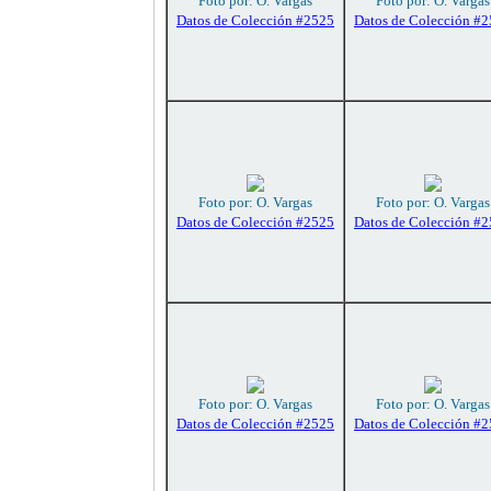
Foto por: O. Vargas
Foto por: O. Vargas
Datos de Colección #2525
Datos de Colección #
Foto por: O. Vargas
Foto por: O. Vargas
Datos de Colección #2525
Datos de Colección #
Foto por: O. Vargas
Foto por: O. Vargas
Datos de Colección #2525
Datos de Colección #