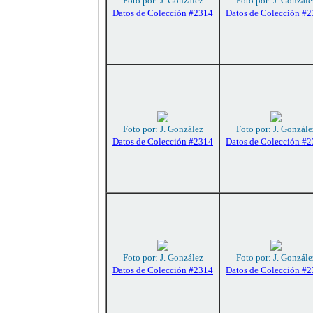
Foto por: J. González
Foto por: J. Gonzále
Datos de Colección #2314
Datos de Colección #
Foto por: J. González
Foto por: J. Gonzále
Datos de Colección #2314
Datos de Colección #
Foto por: J. González
Foto por: J. Gonzále
Datos de Colección #2314
Datos de Colección #