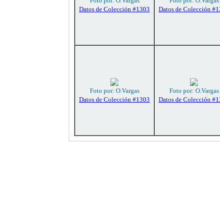
Foto por: O.Vargas
Foto por: O.Vargas
Datos de Colección #1303
Datos de Colección #
Foto por: O.Vargas
Foto por: O.Vargas
Datos de Colección #1303
Datos de Colección #