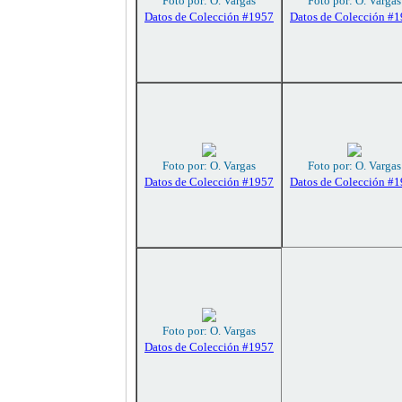
Foto por: O. Vargas
Foto por: O. Vargas
Datos de Colección #1957
Datos de Colección #
Foto por: O. Vargas
Foto por: O. Vargas
Datos de Colección #1957
Datos de Colección #
Foto por: O. Vargas
Datos de Colección #1957