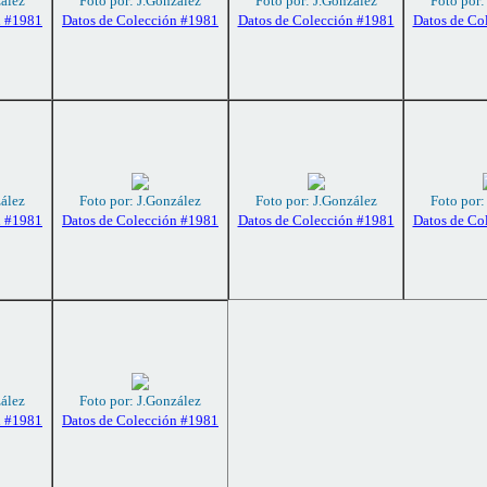
zález
Foto por: J.González
Foto por: J.González
Foto por:
n #1981
Datos de Colección #1981
Datos de Colección #1981
Datos de Co
zález
Foto por: J.González
Foto por: J.González
Foto por:
n #1981
Datos de Colección #1981
Datos de Colección #1981
Datos de Co
zález
Foto por: J.González
n #1981
Datos de Colección #1981