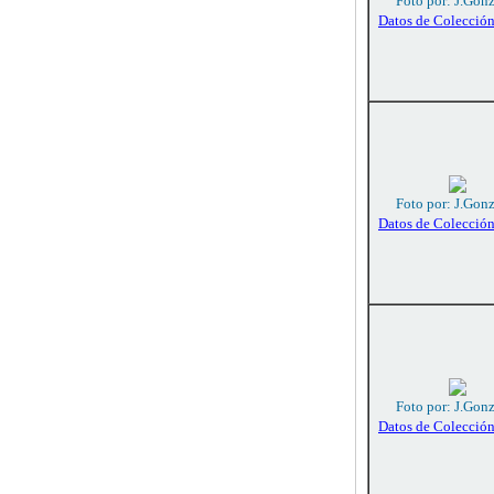
Foto por: J.Gon
Datos de Colecció
Foto por: J.Gon
Datos de Colecció
Foto por: J.Gon
Datos de Colecció