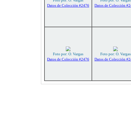
Foto por: O. Vargas
Foto por: O. Vargas
Datos de Colección #2476
Datos de Colección #
Foto por: O. Vargas
Foto por: O. Vargas
Datos de Colección #2476
Datos de Colección #