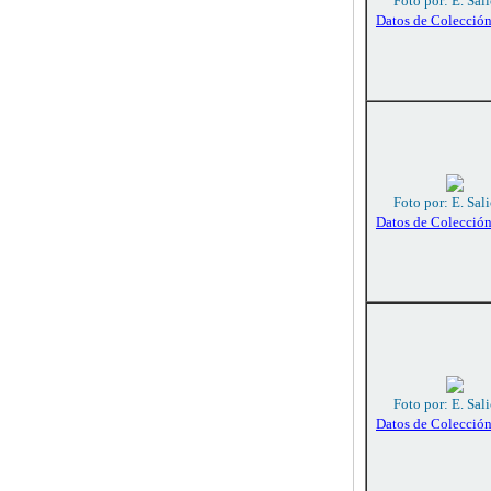
Foto por: E. Sali
Datos de Colecció
Foto por: E. Sali
Datos de Colecció
Foto por: E. Sali
Datos de Colecció