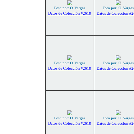
Foto por: O. Vargas
Foto por: O. Vargas
Datos de Colección #2619
Datos de Colección #
Foto por: O. Vargas
Foto por: O. Vargas
Datos de Colección #2619
Datos de Colección #
Foto por: O. Vargas
Foto por: O. Vargas
Datos de Colección #2619
Datos de Colección #