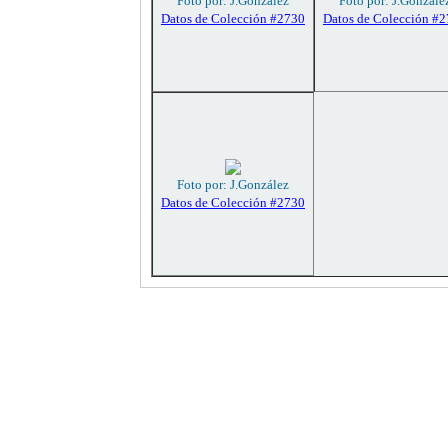
Foto por: J.González
Foto por: J.Gonzále
Datos de Colección #2730
Datos de Colección #
Foto por: J.González
Datos de Colección #2730