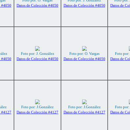
rgas
Foto por: O. Vargas
Foto por: J. González
Foto por:
n #4050
Datos de Colección #4050
Datos de Colección #4050
Datos de Co
zález
Foto por: J. González
Foto por: O. Vargas
Foto por:
n #4050
Datos de Colección #4050
Datos de Colección #4050
Datos de Co
zález
Foto por: J.González
Foto por: J.González
Foto por:
n #4127
Datos de Colección #4127
Datos de Colección #4127
Datos de Co