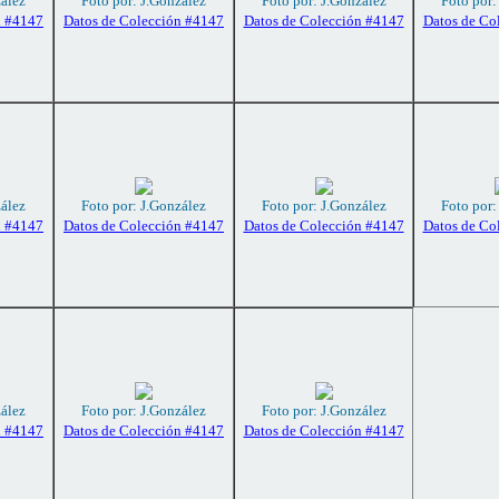
zález
Foto por: J.González
Foto por: J.González
Foto por:
n #4147
Datos de Colección #4147
Datos de Colección #4147
Datos de Co
zález
Foto por: J.González
Foto por: J.González
Foto por:
n #4147
Datos de Colección #4147
Datos de Colección #4147
Datos de Co
zález
Foto por: J.González
Foto por: J.González
n #4147
Datos de Colección #4147
Datos de Colección #4147