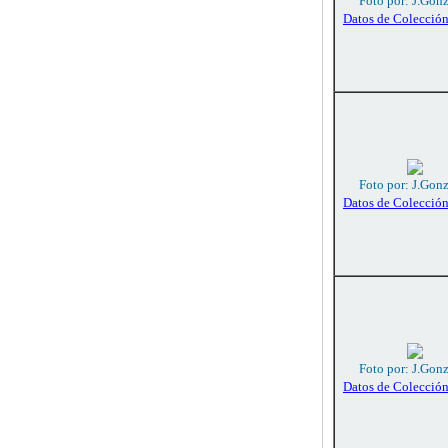
Foto por: J.Gon
Datos de Colecció
Foto por: J.Gon
Datos de Colecció
Foto por: J.Gon
Datos de Colecció