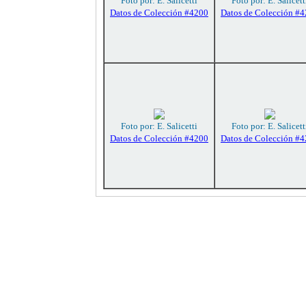
Foto por: E. Salicetti
Foto por: E. Salicett
Datos de Colección #4200
Datos de Colección #
Foto por: E. Salicetti
Foto por: E. Salicett
Datos de Colección #4200
Datos de Colección #