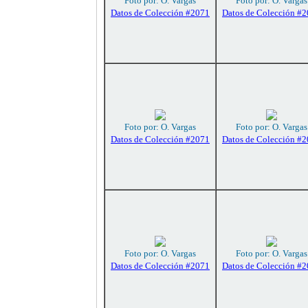
Foto por: O. Vargas
Foto por: O. Vargas
Datos de Colección #2071
Datos de Colección #
Foto por: O. Vargas
Foto por: O. Vargas
Datos de Colección #2071
Datos de Colección #
Foto por: O. Vargas
Foto por: O. Vargas
Datos de Colección #2071
Datos de Colección #