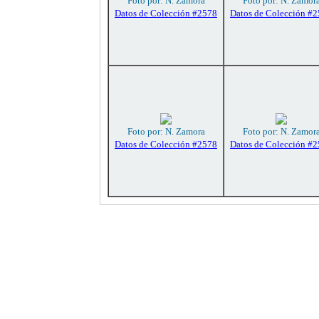
Foto por: N. Zamora
Foto por: N. Zamor
Datos de Colección #2578
Datos de Colección #
Foto por: N. Zamora
Foto por: N. Zamor
Datos de Colección #2578
Datos de Colección #