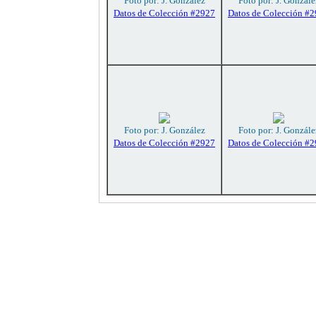
Foto por: J. González
Foto por: J. Gonzále
Datos de Colección #2927
Datos de Colección #
Foto por: J. González
Foto por: J. Gonzále
Datos de Colección #2927
Datos de Colección #