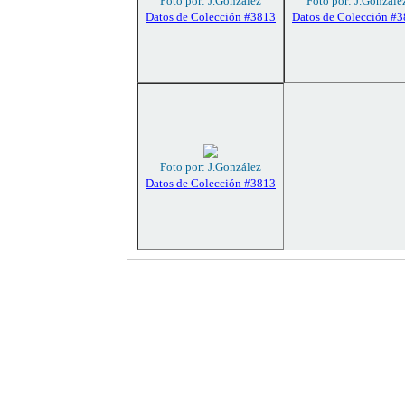
Foto por: J.González
Foto por: J.Gonzále
Datos de Colección #3813
Datos de Colección #
Foto por: J.González
Datos de Colección #3813