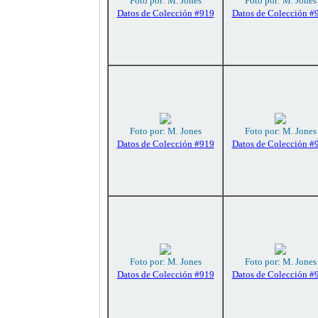
Foto por: M. Jones
Foto por: M. Jones
Datos de Colección #919
Datos de Colección #
Foto por: M. Jones
Foto por: M. Jones
Datos de Colección #919
Datos de Colección #
Foto por: M. Jones
Foto por: M. Jones
Datos de Colección #919
Datos de Colección #