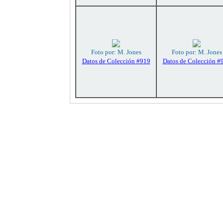
Foto por: M. Jones
Foto por: M. Jones
Datos de Colección #919
Datos de Colección #