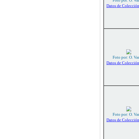
Foto por: O. Va
Datos de Colecció
Foto por: O. Va
Datos de Colecció
Foto por: O. Va
Datos de Colecció