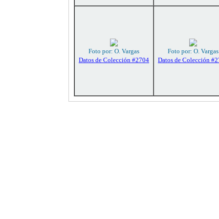
Foto por: O. Vargas
Foto por: O. Vargas
Datos de Colección #2704
Datos de Colección #