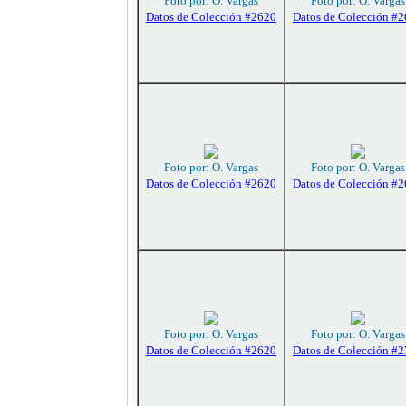
Foto por: O. Vargas
Foto por: O. Vargas
Datos de Colección #2620
Datos de Colección #
Foto por: O. Vargas
Foto por: O. Vargas
Datos de Colección #2620
Datos de Colección #
Foto por: O. Vargas
Foto por: O. Vargas
Datos de Colección #2620
Datos de Colección #