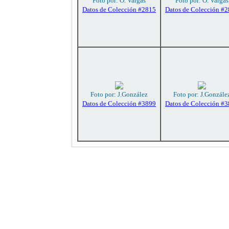
Foto por: O. Vargas
Foto por: O. Vargas
Datos de Colección #2815
Datos de Colección #
Foto por: J.González
Foto por: J.Gonzále
Datos de Colección #3899
Datos de Colección #