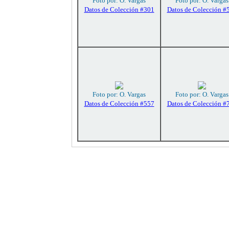
Foto por: O. Vargas
Foto por: O. Vargas
Datos de Colección #301
Datos de Colección #
Foto por: O. Vargas
Foto por: O. Vargas
Datos de Colección #557
Datos de Colección #