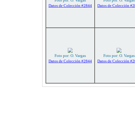
Foto por: O. Vargas
Foto por: O. Vargas
Datos de Colección #2844
Datos de Colección #
Foto por: O. Vargas
Foto por: O. Vargas
Datos de Colección #2844
Datos de Colección #