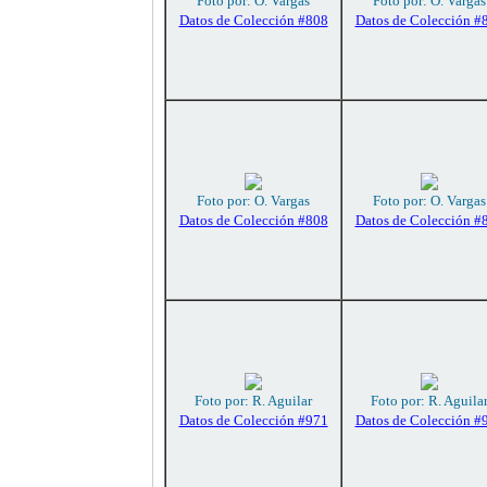
Foto por: O. Vargas
Foto por: O. Vargas
Datos de Colección #808
Datos de Colección #
Foto por: O. Vargas
Foto por: O. Vargas
Datos de Colección #808
Datos de Colección #
Foto por: R. Aguilar
Foto por: R. Aguila
Datos de Colección #971
Datos de Colección #