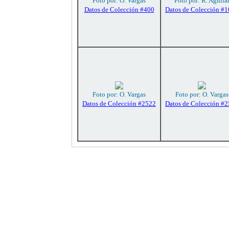
Foto por: O. Vargas
Foto por: R. Aguila
Datos de Colección #400
Datos de Colección #
Foto por: O. Vargas
Foto por: O. Vargas
Datos de Colección #2522
Datos de Colección #