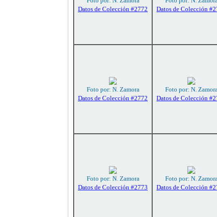
Foto por: N. Zamora
Foto por: N. Zamor
Datos de Colección #2772
Datos de Colección #
Foto por: N. Zamora
Foto por: N. Zamor
Datos de Colección #2772
Datos de Colección #
Foto por: N. Zamora
Foto por: N. Zamor
Datos de Colección #2773
Datos de Colección #