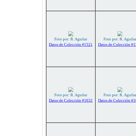
Foto por: R. Aguilar
Foto por: R. Aguila
Datos de Colección #1521
Datos de Colección #
Foto por: R. Aguilar
Foto por: R. Aguila
Datos de Colección #1632
Datos de Colección #