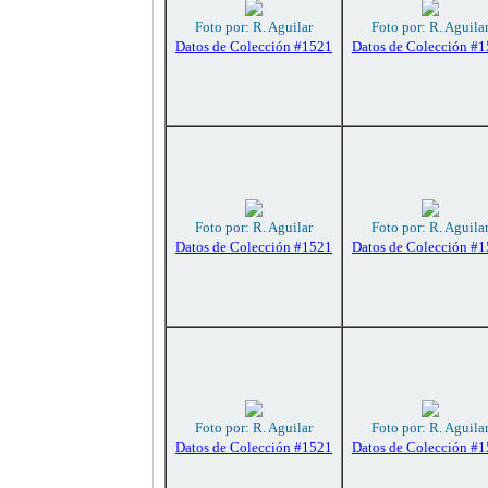
Foto por: R. Aguilar
Foto por: R. Aguila
Datos de Colección #1521
Datos de Colección #
Foto por: R. Aguilar
Foto por: R. Aguila
Datos de Colección #1521
Datos de Colección #
Foto por: R. Aguilar
Foto por: R. Aguila
Datos de Colección #1521
Datos de Colección #