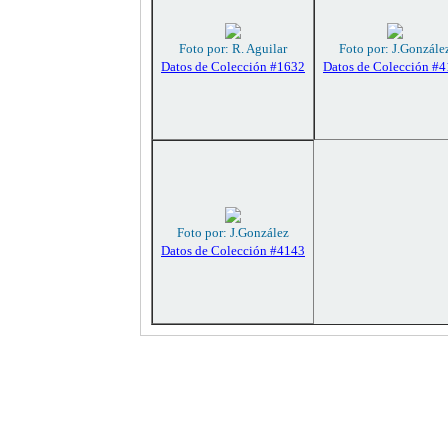
Foto por: R. Aguilar
Foto por: J.Gonzále
Datos de Colección #1632
Datos de Colección #
Foto por: J.González
Datos de Colección #4143