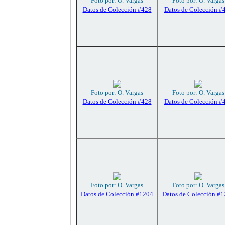
Foto por: O. Vargas
Foto por: O. Vargas
Datos de Colección #428
Datos de Colección #
Foto por: O. Vargas
Foto por: O. Vargas
Datos de Colección #428
Datos de Colección #
Foto por: O. Vargas
Foto por: O. Vargas
Datos de Colección #1204
Datos de Colección #