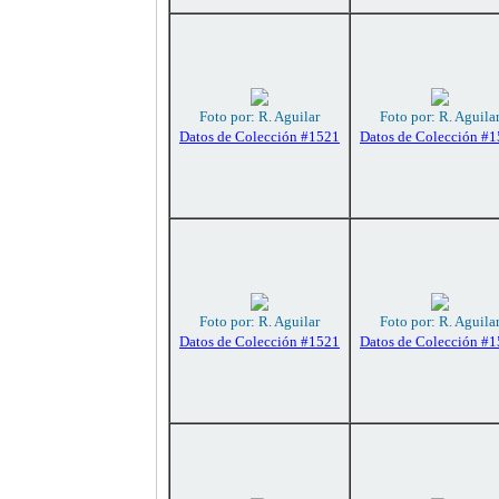
Foto por: R. Aguilar
Foto por: R. Aguila
Datos de Colección #1521
Datos de Colección #
Foto por: R. Aguilar
Foto por: R. Aguila
Datos de Colección #1521
Datos de Colección #