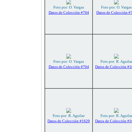
Foto por: O. Vargas
Foto por: O. Vargas
Datos de Colección #704
Datos de Colección #
Foto por: O. Vargas
Foto por: R. Aguila
Datos de Colección #704
Datos de Colección #
Foto por: R. Aguilar
Foto por: R. Aguila
Datos de Colección #1629
Datos de Colección #