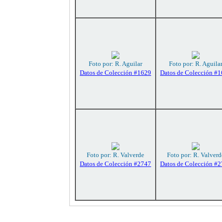
Foto por: R. Aguilar
Foto por: R. Aguila
Datos de Colección #1629
Datos de Colección #
Foto por: R. Valverde
Foto por: R. Valverd
Datos de Colección #2747
Datos de Colección #