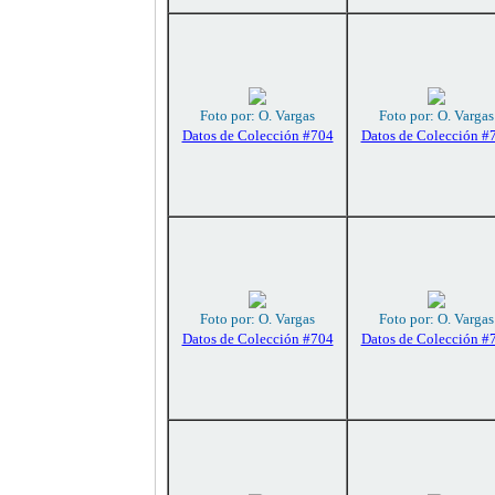
Foto por: O. Vargas
Foto por: O. Vargas
Datos de Colección #704
Datos de Colección #
Foto por: O. Vargas
Foto por: O. Vargas
Datos de Colección #704
Datos de Colección #