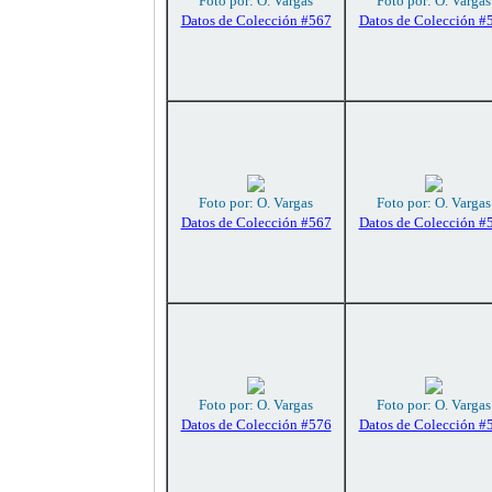
Foto por: O. Vargas
Foto por: O. Vargas
Datos de Colección #567
Datos de Colección #
Foto por: O. Vargas
Foto por: O. Vargas
Datos de Colección #567
Datos de Colección #
Foto por: O. Vargas
Foto por: O. Vargas
Datos de Colección #576
Datos de Colección #