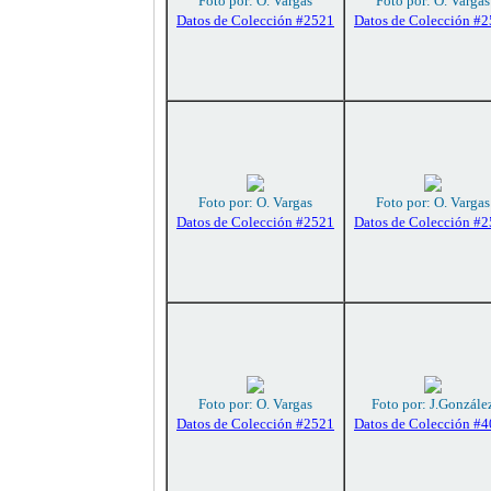
Foto por: O. Vargas
Foto por: O. Vargas
Datos de Colección #2521
Datos de Colección #
Foto por: O. Vargas
Foto por: O. Vargas
Datos de Colección #2521
Datos de Colección #
Foto por: O. Vargas
Foto por: J.Gonzále
Datos de Colección #2521
Datos de Colección #