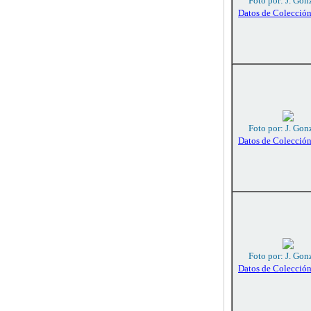
Foto por: J. Gon
Datos de Colecció
Foto por: J. Gon
Datos de Colecció
Foto por: J. Gon
Datos de Colecció