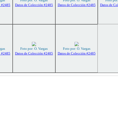
rgas
Foto por: O. Vargas
Foto por: O. Vargas
Foto por
n #2485
Datos de Colección #2485
Datos de Colección #2485
Datos de Co
rgas
Foto por: O. Vargas
Foto por: O. Vargas
n #2485
Datos de Colección #2485
Datos de Colección #2485