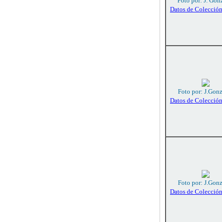
Foto por: J. Gon
Datos de Colecció
Foto por: J.Gon
Datos de Colecció
Foto por: J.Gon
Datos de Colecció