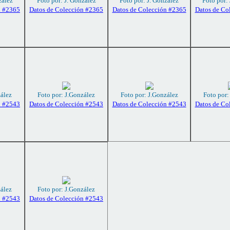
zález
Foto por: J. González
Foto por: J. González
Foto por:
n #2365
Datos de Colección #2365
Datos de Colección #2365
Datos de Co
zález
Foto por: J.González
Foto por: J.González
Foto por:
n #2543
Datos de Colección #2543
Datos de Colección #2543
Datos de Co
zález
Foto por: J.González
n #2543
Datos de Colección #2543