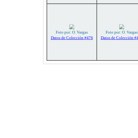
Foto por: O. Vargas
Foto por: O. Vargas
Datos de Colección #476
Datos de Colección #