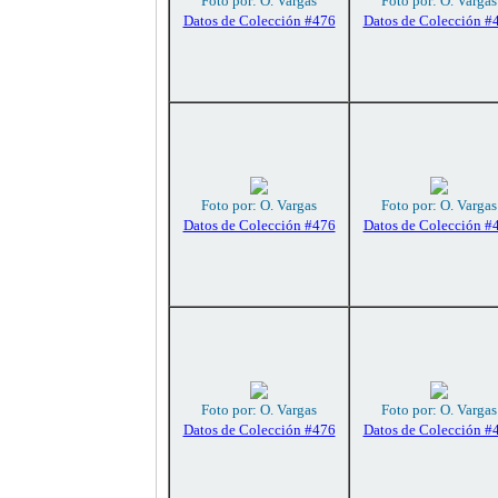
Foto por: O. Vargas
Foto por: O. Vargas
Datos de Colección #476
Datos de Colección #
Foto por: O. Vargas
Foto por: O. Vargas
Datos de Colección #476
Datos de Colección #
Foto por: O. Vargas
Foto por: O. Vargas
Datos de Colección #476
Datos de Colección #