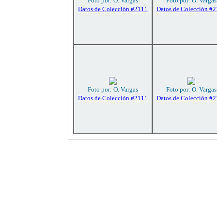
Foto por: O. Vargas
Foto por: O. Vargas
Datos de Colección #2111
Datos de Colección #
Foto por: O. Vargas
Foto por: O. Vargas
Datos de Colección #2111
Datos de Colección #