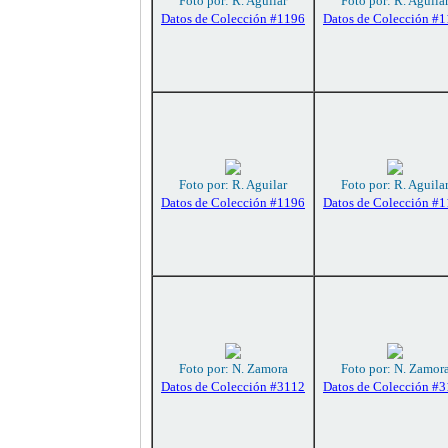
Foto por: R. Aguilar
Foto por: R. Aguila
Datos de Colección #1196
Datos de Colección #
Foto por: R. Aguilar
Foto por: R. Aguila
Datos de Colección #1196
Datos de Colección #
Foto por: N. Zamora
Foto por: N. Zamor
Datos de Colección #3112
Datos de Colección #