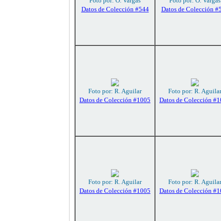
Foto por: O. Vargas
Foto por: O. Vargas
Datos de Colección #544
Datos de Colección #
Foto por: R. Aguilar
Foto por: R. Aguila
Datos de Colección #1005
Datos de Colección #
Foto por: R. Aguilar
Foto por: R. Aguila
Datos de Colección #1005
Datos de Colección #