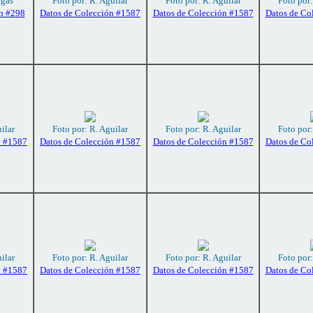
rgas
Foto por: R. Aguilar
Foto por: R. Aguilar
Foto por:
n #298
Datos de Colección #1587
Datos de Colección #1587
Datos de Co
ilar
Foto por: R. Aguilar
Foto por: R. Aguilar
Foto por:
n #1587
Datos de Colección #1587
Datos de Colección #1587
Datos de Co
ilar
Foto por: R. Aguilar
Foto por: R. Aguilar
Foto por:
n #1587
Datos de Colección #1587
Datos de Colección #1587
Datos de Co