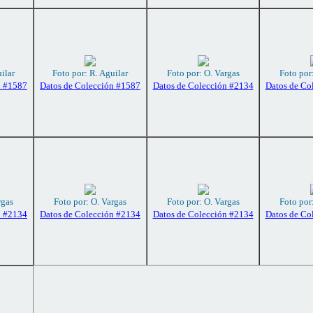
ilar
Foto por: R. Aguilar
Foto por: O. Vargas
Foto por
n #1587
Datos de Colección #1587
Datos de Colección #2134
Datos de Co
rgas
Foto por: O. Vargas
Foto por: O. Vargas
Foto por
n #2134
Datos de Colección #2134
Datos de Colección #2134
Datos de Co