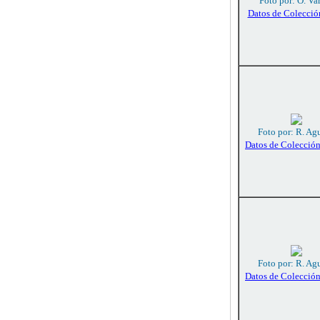
Foto por: O. Va
Datos de Colecció
Foto por: R. Agu
Datos de Colecció
Foto por: R. Agu
Datos de Colecció